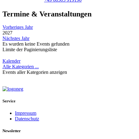
Termine & Veranstaltungen
Vorheriges Jahr
2027
Nächstes Jahr
Es wurden keine Events gefunden
Limite der Paginierungsliste
Kalender
Alle Kategorien ...
Events aller Kategorien anzeigen
Service
Impressum
Datenschutz
Newsletter