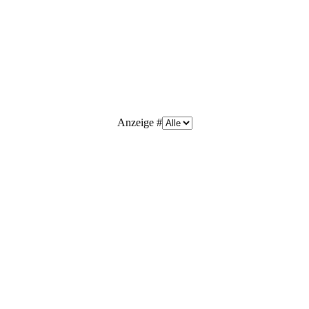
Anzeige #