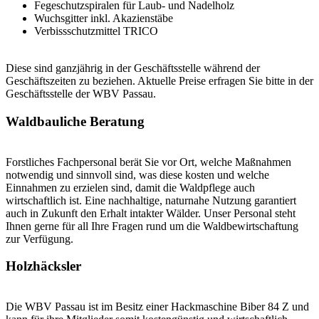
Fegeschutzspiralen für Laub- und Nadelholz
Wuchsgitter inkl. Akazienstäbe
Verbissschutzmittel TRICO
Diese sind ganzjährig in der Geschäftsstelle während der
Geschäftszeiten zu beziehen. Aktuelle Preise erfragen Sie bitte in der
Geschäftsstelle der WBV Passau.
Waldbauliche Beratung
Forstliches Fachpersonal berät Sie vor Ort, welche Maßnahmen
notwendig und sinnvoll sind, was diese kosten und welche
Einnahmen zu erzielen sind, damit die Waldpflege auch
wirtschaftlich ist. Eine nachhaltige, naturnahe Nutzung garantiert
auch in Zukunft den Erhalt intakter Wälder. Unser Personal steht
Ihnen gerne für all Ihre Fragen rund um die Waldbewirtschaftung
zur Verfügung.
Holzhäcksler
Die WBV Passau ist im Besitz einer Hackmaschine Biber 84 Z und