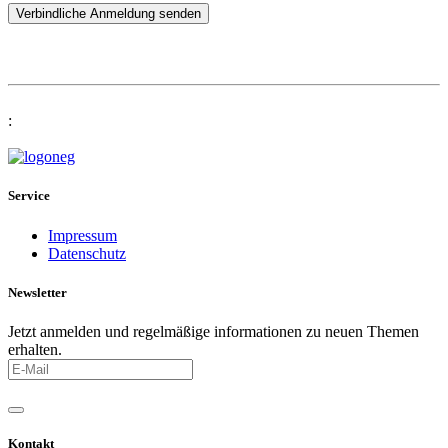
Verbindliche Anmeldung senden
:
Service
Impressum
Datenschutz
Newsletter
Jetzt anmelden und regelmäßige informationen zu neuen Themen
erhalten.
Kontakt